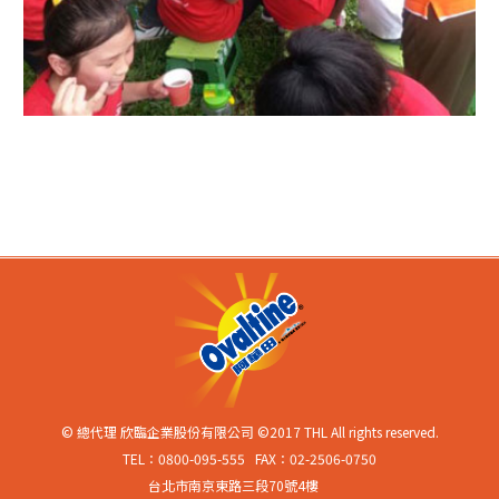
© 總代理 欣臨企業股份有限公司 ©2017 THL All rights reserved.
TEL：0800-095-555 FAX：02-2506-0750
台北市南京東路三段70號4樓