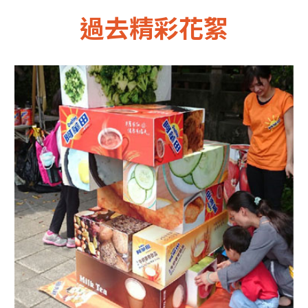
過去精彩花絮